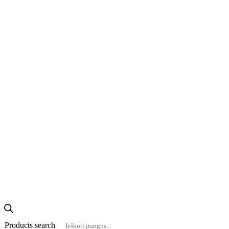
Products search