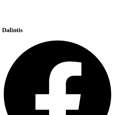
Dalintis