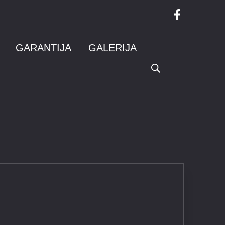
GARANTIJA
GALERIJA