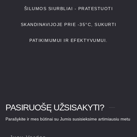
ŠILUMOS SIURBLIAI - PRATESTUOTI
SKANDINAVIJOJE PRIE -35°C, SUKURTI
PATIKIMUMUI IR EFEKTYVUMUI.
PASIRUOŠĘ UŽSISAKYTI?
Parašykite ir mes būtinai su Jumis susisieksime artimiausiu metu