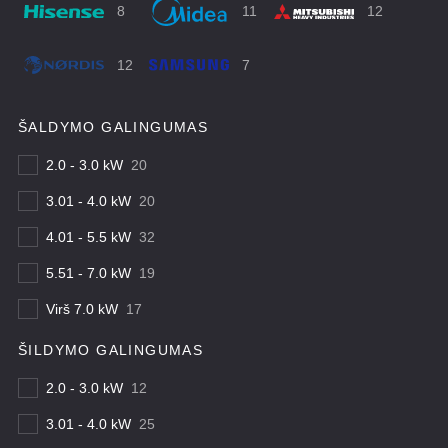
8
11
12
12
7
ŠALDYMO GALINGUMAS
2.0 - 3.0 kW
20
3.01 - 4.0 kW
20
4.01 - 5.5 kW
32
5.51 - 7.0 kW
19
Virš 7.0 kW
17
ŠILDYMO GALINGUMAS
2.0 - 3.0 kW
12
3.01 - 4.0 kW
25