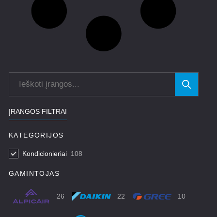
ĮRANGOS FILTRAI
KATEGORIJOS
Kondicionieriai
108
GAMINTOJAS
26
22
10