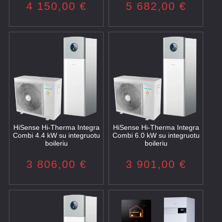
4 150,00
€
5 682,00
€
HiSense Hi-Therma Integra
HiSense Hi-Therma Integra
Combi 4.4 kW su integruotu
Combi 6.0 kW su integruotu
boileriu
boileriu
3 806,00
€
3 901,00
€